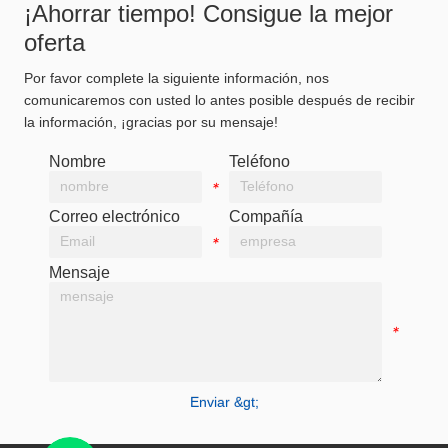
¡Ahorrar tiempo! Consigue la mejor
oferta
Por favor complete la siguiente información, nos
comunicaremos con usted lo antes posible después de recibir
la información, ¡gracias por su mensaje!
Nombre
Teléfono
*
*
Correo electrónico
Compañía
*
*
Mensaje
*
Enviar &gt;