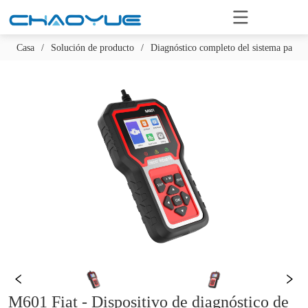
Casa
/
Solución de producto
/
Diagnóstico completo del sistema para d
M601 Fiat - Dispositivo de diagnóstico de 