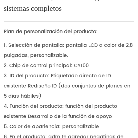
sistemas completos