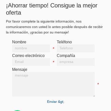
¡Ahorrar tiempo! Consigue la mejor
oferta
Por favor complete la siguiente información, nos
comunicaremos con usted lo antes posible después de recibir
la información, ¡gracias por su mensaje!
Nombre
Teléfono
*
*
Correo electrónico
Compañía
*
*
Mensaje
*
Enviar &gt;