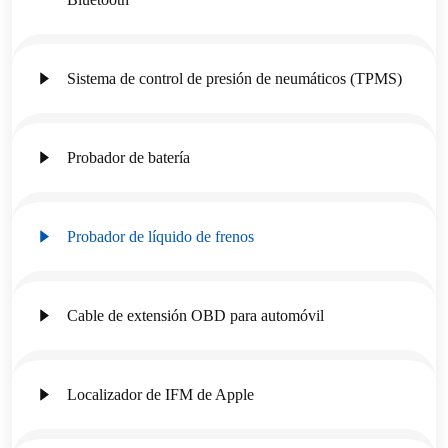
Sistema de control de presión de neumáticos (TPMS)
Probador de batería
Probador de líquido de frenos
Cable de extensión OBD para automóvil
Localizador de IFM de Apple