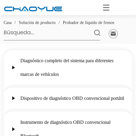
Casa
/
Solución de producto
/
Probador de líquido de frenos
Diagnóstico completo del sistema para diferentes
marcas de vehículos
Dispositivo de diagnóstico OBD convencional portátil
Instrumento de diagnóstico OBD convencional
Bluetooth