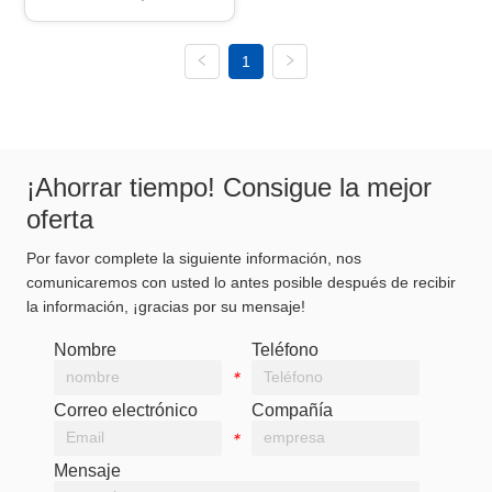
1
¡Ahorrar tiempo! Consigue la mejor
oferta
Por favor complete la siguiente información, nos
comunicaremos con usted lo antes posible después de recibir
la información, ¡gracias por su mensaje!
Nombre
Teléfono
*
*
Correo electrónico
Compañía
*
*
Mensaje