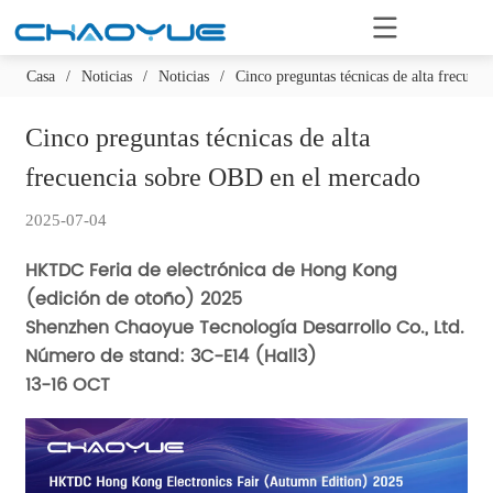
Casa
/
Noticias
/
Noticias
/
Cinco preguntas técnicas de alta frecuen
Cinco preguntas técnicas de alta 
frecuencia sobre OBD en el mercado
2025-07-04