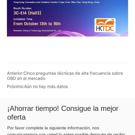
Anterior:
Cinco preguntas técnicas de alta frecuencia sobre
OBD en el mercado
Próximo:
Aún no hay más datos
¡Ahorrar tiempo! Consigue la mejor
oferta
Por favor complete la siguiente información, nos
comunicaremos con usted lo antes posible después de recibir